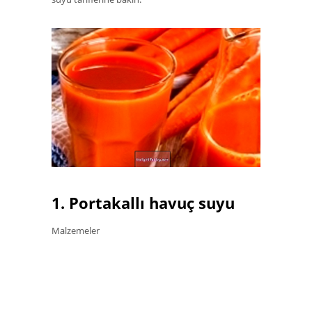
1. Portakallı havuç suyu
Malzemeler