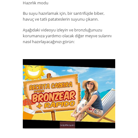
Hazırlık modu
Bu suyu hazırlamak için, bir santrifüjde biber,
havuç ve tatlı patateslerin suyunu çıkarın.
Aşağıdaki videoyu izleyin ve bronzluğunuzu
korumanıza yardımcı olacak diğer meyve sularını
nasıl hazırlayacağınızı görün: