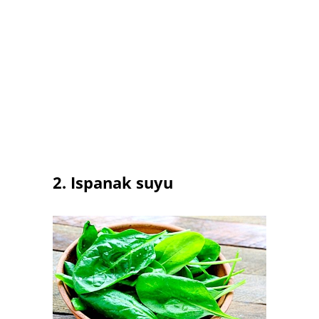
2. Ispanak suyu