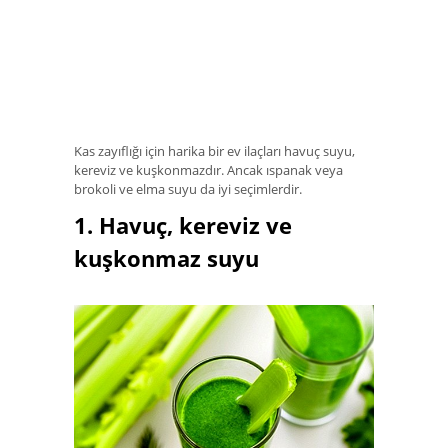
Kas zayıflığı için harika bir ev ilaçları havuç suyu,
kereviz ve kuşkonmazdır. Ancak ıspanak veya
brokoli ve elma suyu da iyi seçimlerdir.
1. Havuç, kereviz ve
kuşkonmaz suyu